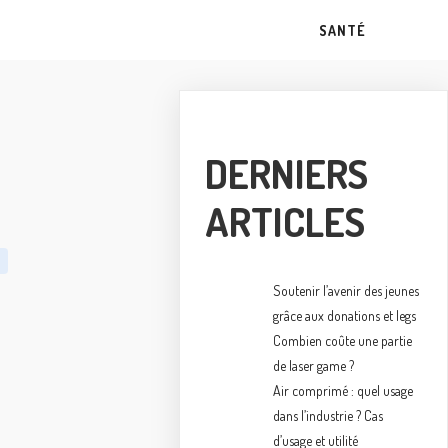
SANTÉ
DERNIERS
ARTICLES
Soutenir l’avenir des jeunes
grâce aux donations et legs
Combien coûte une partie
de laser game ?
Air comprimé : quel usage
dans l’industrie ? Cas
d’usage et utilité