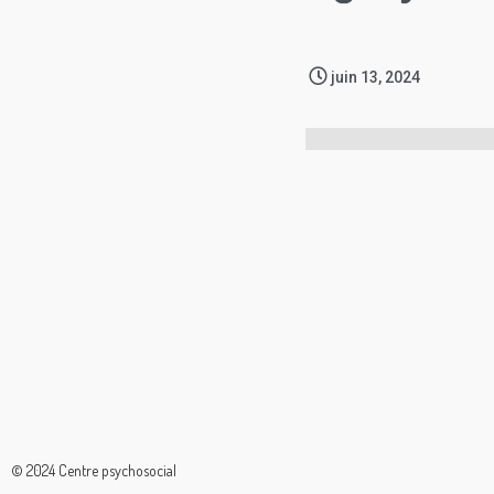
juin 13, 2024
© 2024 Centre psychosocial