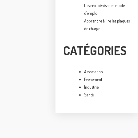
Devenir bénévole : mode
d’emploi
Apprendre à lire les plaques
de charge
CATÉGORIES
Association
Evenement
Industrie
Santé