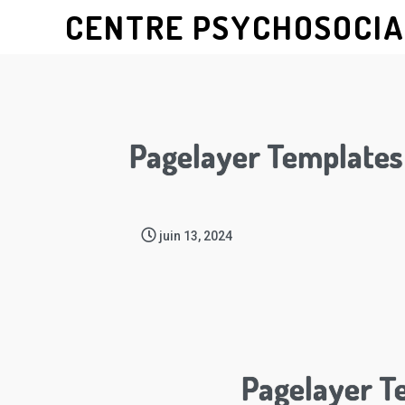
CENTRE PSYCHOSOCIA
Pagelayer Templates
juin 13, 2024
Pagelayer T