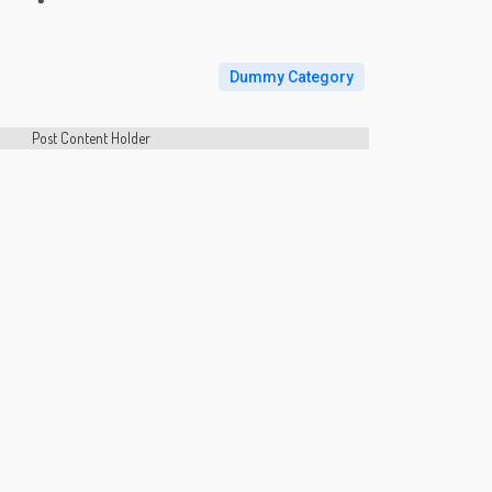
Dummy Category
Post Content Holder