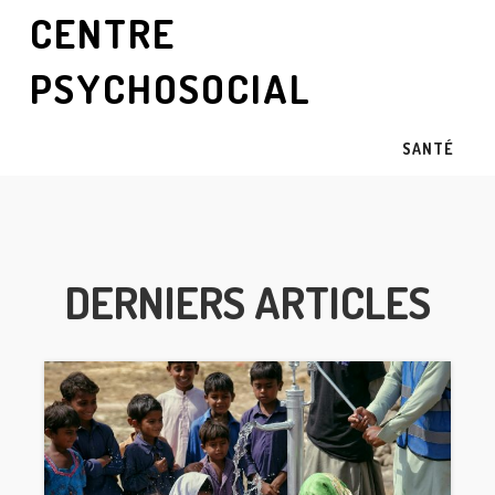
CENTRE
PSYCHOSOCIAL
SANTÉ
DERNIERS ARTICLES